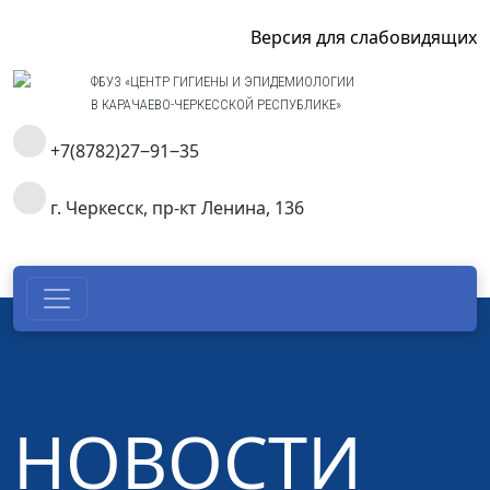
Версия для слабовидящих
ФБУЗ «ЦЕНТР ГИГИЕНЫ И ЭПИДЕМИОЛОГИИ
В КАРАЧАЕВО-ЧЕРКЕССКОЙ РЕСПУБЛИКЕ»
+7(8782)27‒91‒35
г. Черкесск, пр-кт Ленина, 136
НОВОСТИ