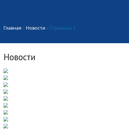
Главная
»
Новости
» Страница 2
Новости